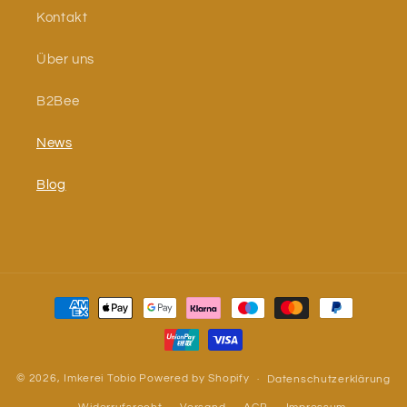
Kontakt
Über uns
B2Bee
News
Blog
Zahlungsmethoden
© 2026,
Imkerei Tobio
Powered by Shopify
Datenschutzerklärung