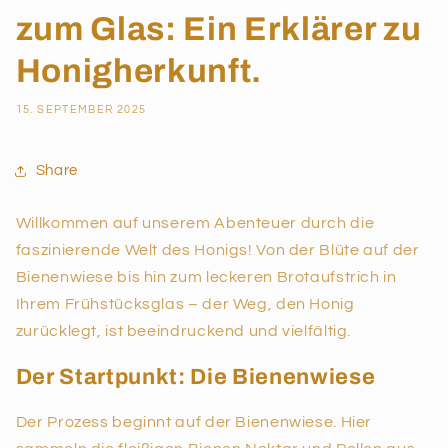
zum Glas: Ein Erklärer zu
Honigherkunft.
15. SEPTEMBER 2025
Share
Willkommen auf unserem Abenteuer durch die
faszinierende Welt des Honigs! Von der Blüte auf der
Bienenwiese bis hin zum leckeren Brotaufstrich in
Ihrem Frühstücksglas – der Weg, den Honig
zurücklegt, ist beeindruckend und vielfältig.
Der Startpunkt: Die Bienenwiese
Der Prozess beginnt auf der Bienenwiese. Hier