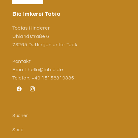
Bio Imkerei Tobio
Tobias Hinderer
Uhlandstraße 6
73265 Dettingen unter Teck
Kontakt
Email: hello@tobio.de
Telefon: +49 15158819885
Facebook
Instagram
Suchen
Shop