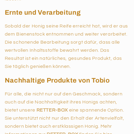
Ernte und Verarbeitung
Sobald der Honig seine Reife erreicht hat, wird er aus
dem Bienenstock entnommen und weiter verarbeitet.
Die schonende Bearbeitung sorgt dafür, dass alle
wertvollen Inhaltsstoffe bewahrt werden. Das
Resultat ist ein natürliches, gesundes Produkt, das
Sie täglich genießen können.
Nachhaltige Produkte von Tobio
Für alle, die nicht nur auf den Geschmack, sondern
auch auf die Nachhaltigkeit ihres Honigs achten,
bietet unsere
RETTER-BOX
eine spannende Option.
Sie unterstützt nicht nur den Erhalt der Artenvielfalt,
sondern bietet auch erstklassigen Honig. Mehr