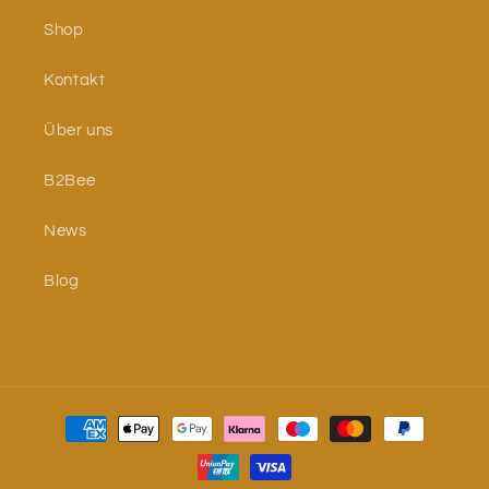
Shop
Kontakt
Über uns
B2Bee
News
Blog
Zahlungsmethoden